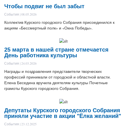
Чтобы подвиг не был забыт
События | 08.05.2026
Коллектив Курского городского Собрания присоединился к
акциям «Бессмертный полк» и «Окна Победы».
25 марта в нашей стране отмечается
День работника культуры
События | 24.03.2026
Награды и поздравления представители творческих
профессий принимали от городской и областной власти.
Елена Беседина вручила деятелям культуры Почетные
грамоты Курского городского Собрания.
Депутаты Курского городского Собрания
приняли участие в акции "Ёлка желаний"
События | 23.12.2025