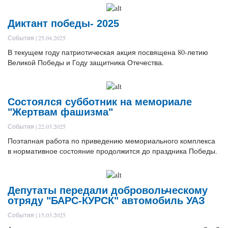
Диктант победы- 2025
События | 25.04.2025
В текущем году патриотическая акция посвящена 80-летию
Великой Победы и Году защитника Отечества.
Состоялся субботник на мемориале
"Жертвам фашизма"
События | 22.03.2025
Поэтапная работа по приведению мемориального комплекса
в нормативное состояние продолжится до праздника Победы.
Депутаты передали добровольческому
отряду "БАРС-КУРСК" автомобиль УАЗ
События | 15.03.2025