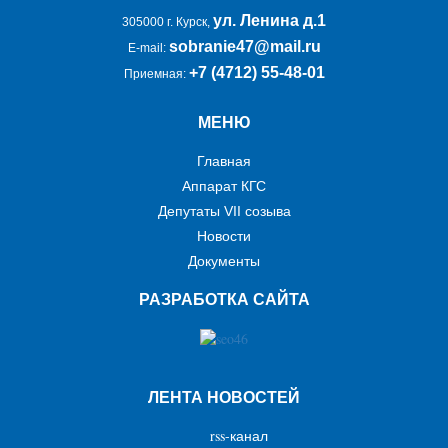
ул. Ленина д.1
305000 г. Курск,
sobranie47@mail.ru
E-mail:
+7 (4712) 55-48-01
Приемная:
МЕНЮ
Главная
Аппарат КГС
Депутаты VII созыва
Новости
Документы
РАЗРАБОТКА САЙТА
ЛЕНТА НОВОСТЕЙ
rss-канал