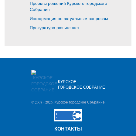
Проекты решений Курского городского
Собрания
Информация по актуальным вопросам
Прокуратура разъясняет
КУРСКОЕ
ГОРОДСКОЕ СОБРАНИЕ
© 2008 -
2026, Курское городское Собрание
КОНТАКТЫ