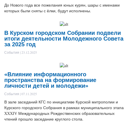
До Нового года все пожелания юных курян, шары с именами
которых были сняты с ёлки, будут исполнены.
В Курском городском Собрании подвели
итоги деятельности Молодежного Совета
за 2025 год
События | 23.12.2025
«Влияние информационного
пространства на формирование
личности детей и молодежи»
События | 07.11.2025
В зале заседаний КГС по инициативе Курской митрополии и
Курского городского Собрания в рамках муниципального этапа
XXXIV Международных Рождественских образовательных
чтений прошло заседание круглого стола.