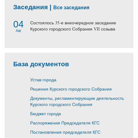
Заседания |
Все заседания
04
Состоялось 35-е внеочередное заседание
Курского городского Собрания VII созыва
Авг
База документов
Устав города
Решения Курского городского Собрания
Документы, регламентирующие деятельность
Курского городского Собрания
Бюджет города
Распоряжения Председателя КГС
Постановления председателя КГС